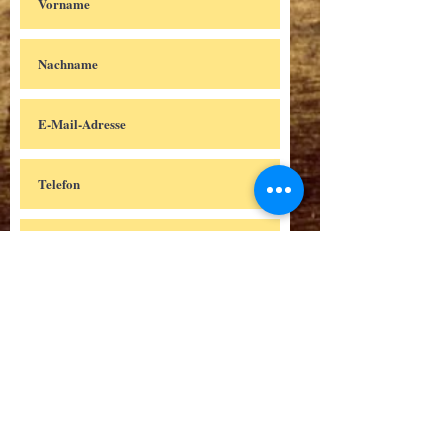
Einreichen