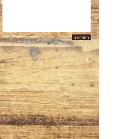
Senden