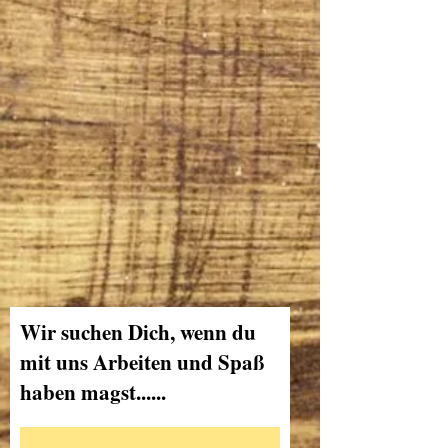
Wir suchen Dich, wenn du
mit uns Arbeiten und Spaß
haben magst......